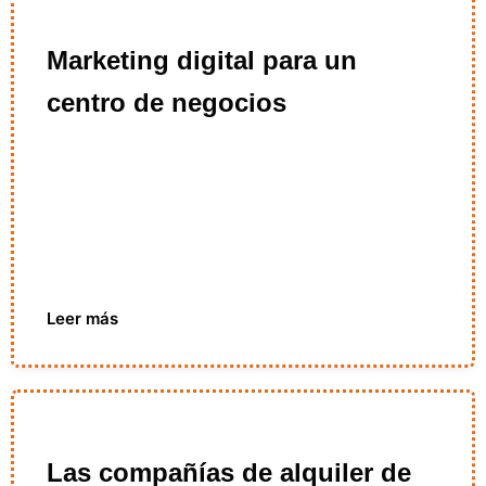
Marketing digital para un
centro de negocios
Leer más
Las compañías de alquiler de