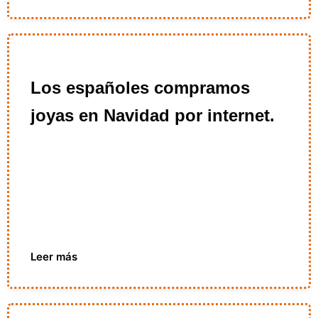
Los españoles compramos
joyas en Navidad por internet.
Leer más