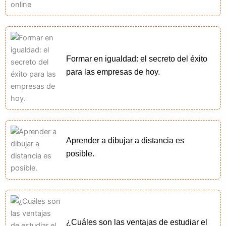
Formar en igualdad: el secreto del éxito
para las empresas de hoy.
Aprender a dibujar a distancia es
posible.
¿Cuáles son las ventajas de estudiar el