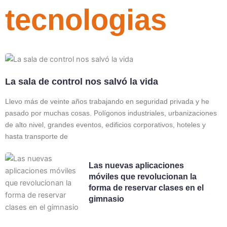
tecnologias
La sala de control nos salvó la vida
Llevo más de veinte años trabajando en seguridad privada y he
pasado por muchas cosas. Polígonos industriales, urbanizaciones
de alto nivel, grandes eventos, edificios corporativos, hoteles y
hasta transporte de
Las nuevas aplicaciones
móviles que revolucionan la
forma de reservar clases en el
gimnasio