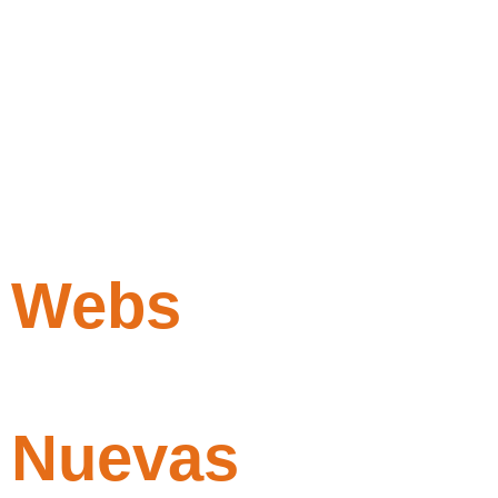
Webs
Nuevas