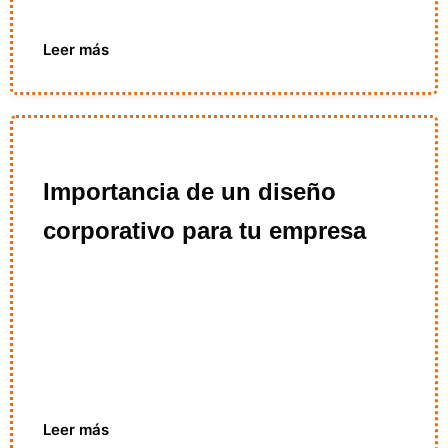
Leer más
Importancia de un diseño
corporativo para tu empresa
Leer más