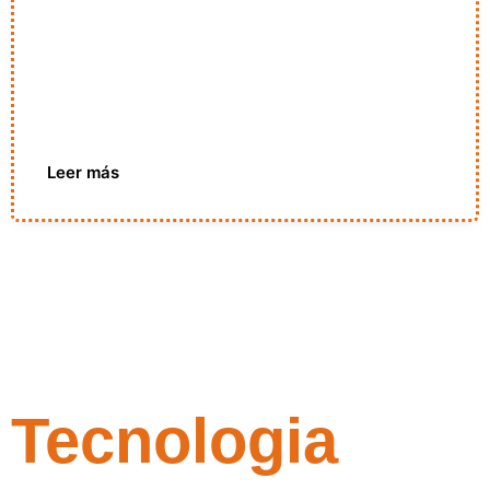
Leer más
Tecnologia