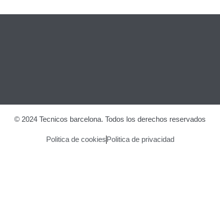
© 2024 Tecnicos barcelona. Todos los derechos reservados
Politica de cookies
Politica de privacidad