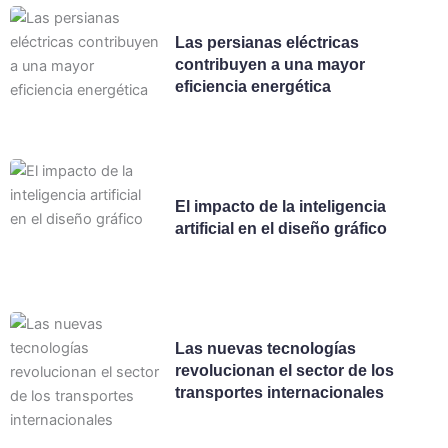
Las persianas eléctricas
contribuyen a una mayor
eficiencia energética
El impacto de la inteligencia
artificial en el diseño gráfico
Las nuevas tecnologías
revolucionan el sector de los
transportes internacionales