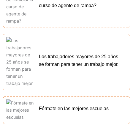
curso de agente de rampa?
Los trabajadores mayores de 25 años
se forman para tener un trabajo mejor.
Fórmate en las mejores escuelas