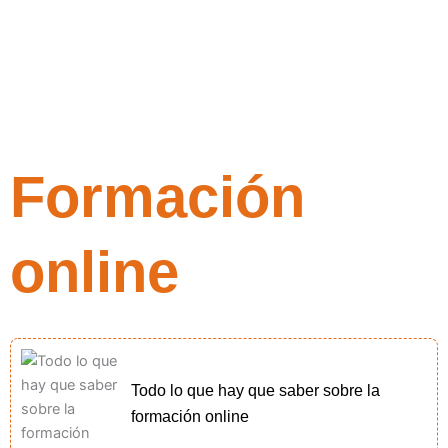
Formación
online
Todo lo que hay que saber sobre la
formación online