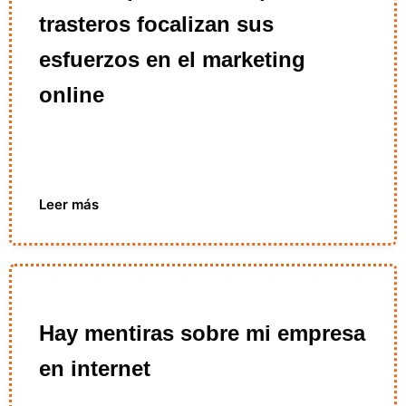
trasteros focalizan sus
esfuerzos en el marketing
online
Leer más
Hay mentiras sobre mi empresa
en internet