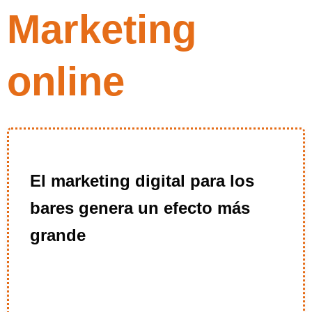
Marketing
online
El marketing digital para los
bares genera un efecto más
grande