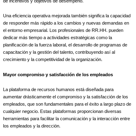
de incentivos y objetivos de desempeño.
Una eficiencia operativa mejorada también significa la capacidad
de responder más rápido a los cambios y nuevas demandas en
el entorno empresarial. Los profesionales de RR.HH. pueden
dedicar más tiempo a actividades estratégicas como la
planificación de la fuerza laboral, el desarrollo de programas de
capacitación y la gestión del talento, contribuyendo así al
crecimiento y la competitividad de la organización.
Mayor compromiso y satisfacción de los empleados
La plataforma de recursos humanos está diseñada para
aumentar drásticamente el compromiso y la satisfacción de los
empleados, que son fundamentales para el éxito a largo plazo de
cualquier negocio. Estas plataformas proporcionan diversas
herramientas para facilitar la comunicación y la interacción entre
los empleados y la dirección.