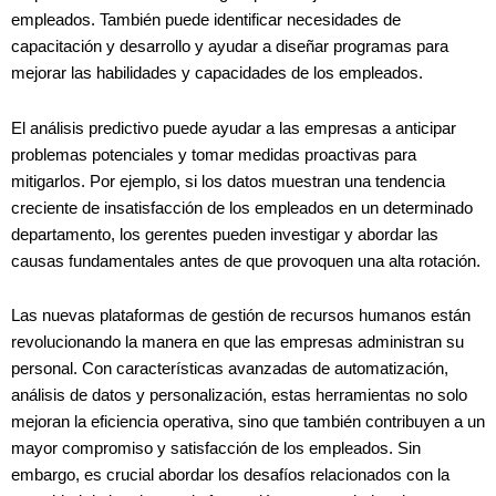
empleados. También puede identificar necesidades de
capacitación y desarrollo y ayudar a diseñar programas para
mejorar las habilidades y capacidades de los empleados.
El análisis predictivo puede ayudar a las empresas a anticipar
problemas potenciales y tomar medidas proactivas para
mitigarlos. Por ejemplo, si los datos muestran una tendencia
creciente de insatisfacción de los empleados en un determinado
departamento, los gerentes pueden investigar y abordar las
causas fundamentales antes de que provoquen una alta rotación.
Las nuevas plataformas de gestión de recursos humanos están
revolucionando la manera en que las empresas administran su
personal. Con características avanzadas de automatización,
análisis de datos y personalización, estas herramientas no solo
mejoran la eficiencia operativa, sino que también contribuyen a un
mayor compromiso y satisfacción de los empleados. Sin
embargo, es crucial abordar los desafíos relacionados con la