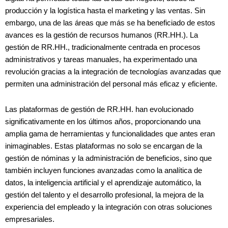
producción y la logística hasta el marketing y las ventas. Sin
embargo, una de las áreas que más se ha beneficiado de estos
avances es la gestión de recursos humanos (RR.HH.). La
gestión de RR.HH., tradicionalmente centrada en procesos
administrativos y tareas manuales, ha experimentado una
revolución gracias a la integración de tecnologías avanzadas que
permiten una administración del personal más eficaz y eficiente.
Las plataformas de gestión de RR.HH. han evolucionado
significativamente en los últimos años, proporcionando una
amplia gama de herramientas y funcionalidades que antes eran
inimaginables. Estas plataformas no solo se encargan de la
gestión de nóminas y la administración de beneficios, sino que
también incluyen funciones avanzadas como la analítica de
datos, la inteligencia artificial y el aprendizaje automático, la
gestión del talento y el desarrollo profesional, la mejora de la
experiencia del empleado y la integración con otras soluciones
empresariales.