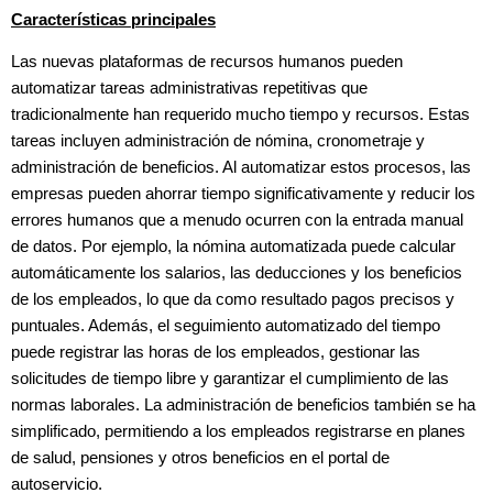
Características principales
Las nuevas plataformas de recursos humanos pueden
automatizar tareas administrativas repetitivas que
tradicionalmente han requerido mucho tiempo y recursos. Estas
tareas incluyen administración de nómina, cronometraje y
administración de beneficios. Al automatizar estos procesos, las
empresas pueden ahorrar tiempo significativamente y reducir los
errores humanos que a menudo ocurren con la entrada manual
de datos. Por ejemplo, la nómina automatizada puede calcular
automáticamente los salarios, las deducciones y los beneficios
de los empleados, lo que da como resultado pagos precisos y
puntuales. Además, el seguimiento automatizado del tiempo
puede registrar las horas de los empleados, gestionar las
solicitudes de tiempo libre y garantizar el cumplimiento de las
normas laborales. La administración de beneficios también se ha
simplificado, permitiendo a los empleados registrarse en planes
de salud, pensiones y otros beneficios en el portal de
autoservicio.