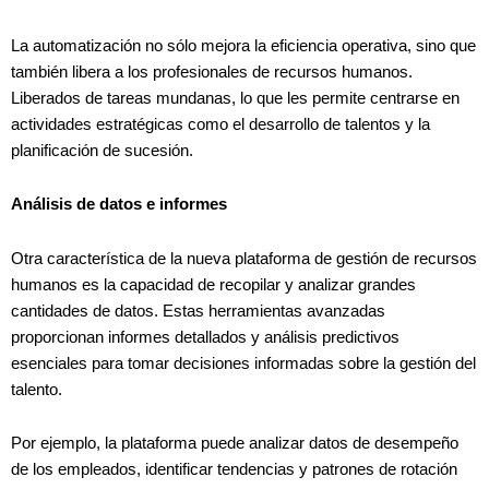
La automatización no sólo mejora la eficiencia operativa, sino que
también libera a los profesionales de recursos humanos.
Liberados de tareas mundanas, lo que les permite centrarse en
actividades estratégicas como el desarrollo de talentos y la
planificación de sucesión.
Análisis de datos e informes
Otra característica de la nueva plataforma de gestión de recursos
humanos es la capacidad de recopilar y analizar grandes
cantidades de datos. Estas herramientas avanzadas
proporcionan informes detallados y análisis predictivos
esenciales para tomar decisiones informadas sobre la gestión del
talento.
Por ejemplo, la plataforma puede analizar datos de desempeño
de los empleados, identificar tendencias y patrones de rotación