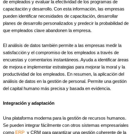
de empleados y evaluar la efectividad de los programas de
capacitación y desarrollo. Con esta información, las empresas
pueden identificar necesidades de capacitación, desarrollar
planes de desarrollo personalizados y predecir la probabilidad de
que empleados clave abandonen la empresa.
El análisis de datos también permite a las empresas medir la
satisfacción y el compromiso de los empleados a través de
encuestas y comentarios instantáneos. Ayuda a identificar áreas
de mejora e implementar estrategias para mejorar la moral y la
productividad de los empleados. En resumen, la aplicación del
análisis de datos en la gestión de personal. Permite una gestión
del capital humano más precisa y basada en evidencia.
Integración y adaptación
Una plataforma moderna para la gestión de recursos humanos.
Se pueden integrar fácilmente con otros sistemas empresariales
como
ERP
y CRM para garantizar una gestión coherente de la