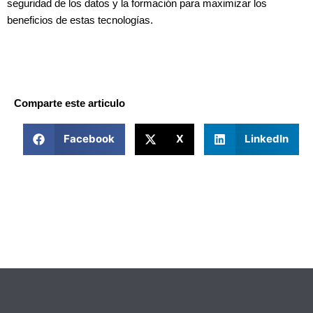
seguridad de los datos y la formación para maximizar los
beneficios de estas tecnologías.
Comparte este articulo
Facebook
X
LinkedIn