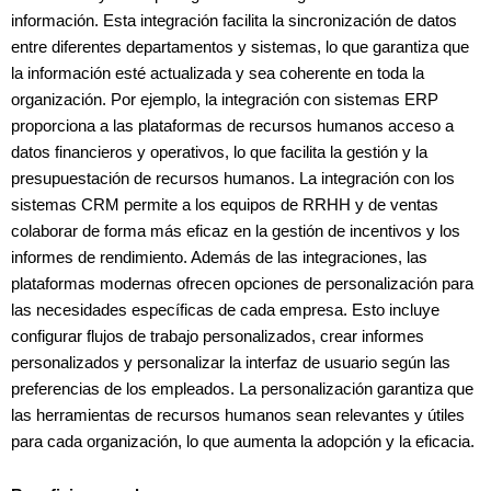
información. Esta integración facilita la sincronización de datos
entre diferentes departamentos y sistemas, lo que garantiza que
la información esté actualizada y sea coherente en toda la
organización. Por ejemplo, la integración con sistemas ERP
proporciona a las plataformas de recursos humanos acceso a
datos financieros y operativos, lo que facilita la gestión y la
presupuestación de recursos humanos. La integración con los
sistemas CRM permite a los equipos de RRHH y de ventas
colaborar de forma más eficaz en la gestión de incentivos y los
informes de rendimiento. Además de las integraciones, las
plataformas modernas ofrecen opciones de personalización para
las necesidades específicas de cada empresa. Esto incluye
configurar flujos de trabajo personalizados, crear informes
personalizados y personalizar la interfaz de usuario según las
preferencias de los empleados. La personalización garantiza que
las herramientas de recursos humanos sean relevantes y útiles
para cada organización, lo que aumenta la adopción y la eficacia.