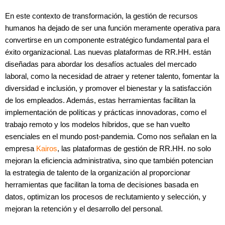
En este contexto de transformación, la gestión de recursos
humanos ha dejado de ser una función meramente operativa para
convertirse en un componente estratégico fundamental para el
éxito organizacional. Las nuevas plataformas de RR.HH. están
diseñadas para abordar los desafíos actuales del mercado
laboral, como la necesidad de atraer y retener talento, fomentar la
diversidad e inclusión, y promover el bienestar y la satisfacción
de los empleados. Además, estas herramientas facilitan la
implementación de políticas y prácticas innovadoras, como el
trabajo remoto y los modelos híbridos, que se han vuelto
esenciales en el mundo post-pandemia. Como nos señalan en la
empresa
Kairos
, las plataformas de gestión de RR.HH. no solo
mejoran la eficiencia administrativa, sino que también potencian
la estrategia de talento de la organización al proporcionar
herramientas que facilitan la toma de decisiones basada en
datos, optimizan los procesos de reclutamiento y selección, y
mejoran la retención y el desarrollo del personal.