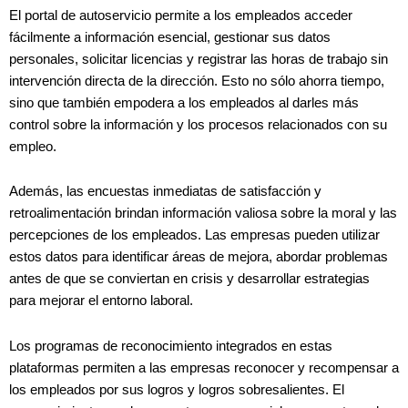
El portal de autoservicio permite a los empleados acceder
fácilmente a información esencial, gestionar sus datos
personales, solicitar licencias y registrar las horas de trabajo sin
intervención directa de la dirección. Esto no sólo ahorra tiempo,
sino que también empodera a los empleados al darles más
control sobre la información y los procesos relacionados con su
empleo.
Además, las encuestas inmediatas de satisfacción y
retroalimentación brindan información valiosa sobre la moral y las
percepciones de los empleados. Las empresas pueden utilizar
estos datos para identificar áreas de mejora, abordar problemas
antes de que se conviertan en crisis y desarrollar estrategias
para mejorar el entorno laboral.
Los programas de reconocimiento integrados en estas
plataformas permiten a las empresas reconocer y recompensar a
los empleados por sus logros y logros sobresalientes. El