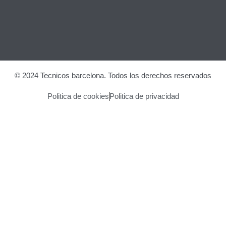
© 2024 Tecnicos barcelona. Todos los derechos reservados
Politica de cookies
Politica de privacidad