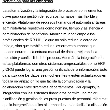
Beneficios para las empresas
La automatización y la integración de procesos son elementos
clave para una gestión de recursos humanos más flexible y
eficiente. Plataforma de recursos humanos al automatizar tareas
administrativas repetitivas como nómina, tiempo y asistencia y
administración de beneficios. Ahorran mucho tiempo a los
profesionales de RR.HH., lo que no solo reduce la carga de
trabajo, sino que también reduce los errores humanos que
pueden ocurrir en la entrada manual de datos, mejorando la
precisión y confiabilidad del proceso. Además, la integración de
estas plataformas con otros sistemas empresariales como ERP
y CRM puede lograr una gestión unificada de la información. Esto
garantiza que los datos sean coherentes y estén actualizados en
toda la organización, lo que facilita la comunicación y la
colaboración entre diferentes departamentos. Por ejemplo, la
integración con los sistemas financieros permite una mejor
planificación y gestión de los presupuestos de personal, mientras
que la integración con los sistemas de ventas facilita la alineación