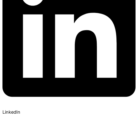
LinkedIn