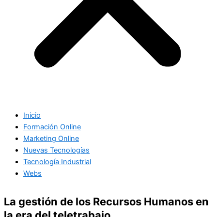
Inicio
Formación Online
Marketing Online
Nuevas Tecnologías
Tecnología Industrial
Webs
La gestión de los Recursos Humanos en
la era del teletrabajo.