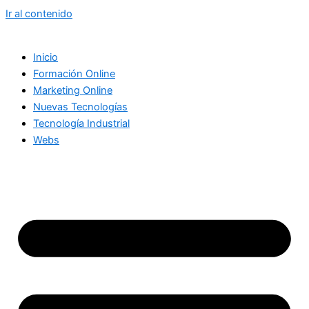
Ir al contenido
Inicio
Formación Online
Marketing Online
Nuevas Tecnologías
Tecnología Industrial
Webs