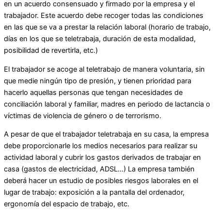
en un acuerdo consensuado y firmado por la empresa y el
trabajador. Este acuerdo debe recoger todas las condiciones
en las que se va a prestar la relación laboral (horario de trabajo,
días en los que se teletrabaja, duración de esta modalidad,
posibilidad de revertirla, etc.)
El trabajador se acoge al teletrabajo de manera voluntaria, sin
que medie ningún tipo de presión, y tienen prioridad para
hacerlo aquellas personas que tengan necesidades de
conciliación laboral y familiar, madres en periodo de lactancia o
víctimas de violencia de género o de terrorismo.
A pesar de que el trabajador teletrabaja en su casa, la empresa
debe proporcionarle los medios necesarios para realizar su
actividad laboral y cubrir los gastos derivados de trabajar en
casa (gastos de electricidad, ADSL…) La empresa también
deberá hacer un estudio de posibles riesgos laborales en el
lugar de trabajo: exposición a la pantalla del ordenador,
ergonomía del espacio de trabajo, etc.