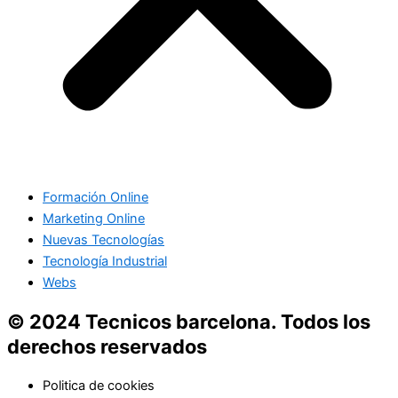
Formación Online
Marketing Online
Nuevas Tecnologías
Tecnología Industrial
Webs
© 2024 Tecnicos barcelona. Todos los
derechos reservados
Politica de cookies