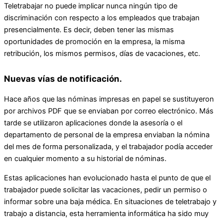
Teletrabajar no puede implicar nunca ningún tipo de
discriminación con respecto a los empleados que trabajan
presencialmente. Es decir, deben tener las mismas
oportunidades de promoción en la empresa, la misma
retribución, los mismos permisos, días de vacaciones, etc.
Nuevas vías de notificación.
Hace años que las nóminas impresas en papel se sustituyeron
por archivos PDF que se enviaban por correo electrónico. Más
tarde se utilizaron aplicaciones donde la asesoría o el
departamento de personal de la empresa enviaban la nómina
del mes de forma personalizada, y el trabajador podía acceder
en cualquier momento a su historial de nóminas.
Estas aplicaciones han evolucionado hasta el punto de que el
trabajador puede solicitar las vacaciones, pedir un permiso o
informar sobre una baja médica. En situaciones de teletrabajo y
trabajo a distancia, esta herramienta informática ha sido muy