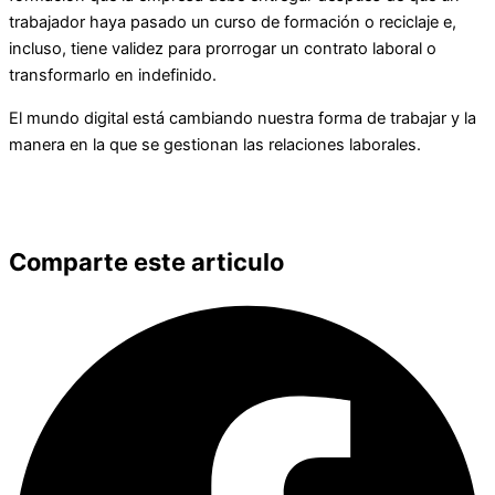
trabajador haya pasado un curso de formación o reciclaje e,
incluso, tiene validez para prorrogar un contrato laboral o
transformarlo en indefinido.
El mundo digital está cambiando nuestra forma de trabajar y la
manera en la que se gestionan las relaciones laborales.
Comparte este articulo