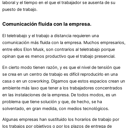
laboral y el tiempo en el que el trabajador se ausenta de su
puesto de trabajo.
Comunicación fluida con la empresa.
El teletrabajo y el trabajo a distancia requieren una
comunicación más fluida con la empresa. Muchos empresarios,
entre ellos Elon Musk, son contrarios al teletrabajo porque
opinan que es menos productivo que el trabajo presencial.
En cierto modo tienen razón, y es que el nivel de tensión que
se crea en un centro de trabajo es difícil reproducirlo en una
casa o en un coworking. Digamos que estos espacios crean un
ambiente más laxo que tener a los trabajadores concentrados
en las instalaciones de la empresa. De todos modos, es un
problema que tiene solución y que, de hecho, se ha
solventado, en gran medida, con medios tecnológicos.
Algunas empresas han sustituido los horarios de trabajo por
los trabajos por objetivos o por los plazos de entrega de