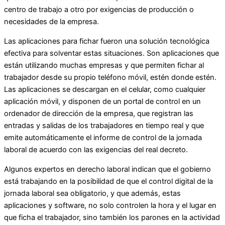
centro de trabajo a otro por exigencias de producción o
necesidades de la empresa.
Las aplicaciones para fichar fueron una solución tecnológica
efectiva para solventar estas situaciones. Son aplicaciones que
están utilizando muchas empresas y que permiten fichar al
trabajador desde su propio teléfono móvil, estén donde estén.
Las aplicaciones se descargan en el celular, como cualquier
aplicación móvil, y disponen de un portal de control en un
ordenador de dirección de la empresa, que registran las
entradas y salidas de los trabajadores en tiempo real y que
emite automáticamente el informe de control de la jornada
laboral de acuerdo con las exigencias del real decreto.
Algunos expertos en derecho laboral indican que el gobierno
está trabajando en la posibilidad de que el control digital de la
jornada laboral sea obligatorio, y que además, estas
aplicaciones y software, no solo controlen la hora y el lugar en
que ficha el trabajador, sino también los parones en la actividad