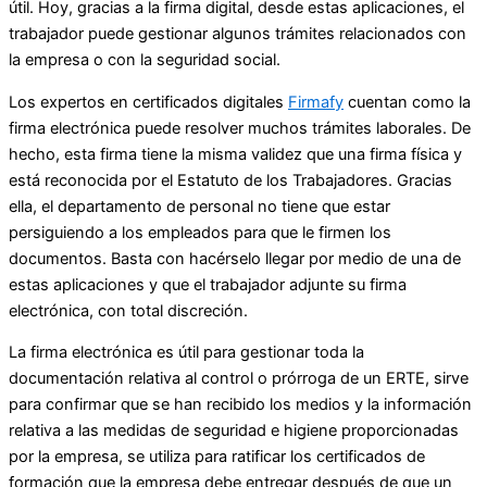
útil. Hoy, gracias a la firma digital, desde estas aplicaciones, el
trabajador puede gestionar algunos trámites relacionados con
la empresa o con la seguridad social.
Los expertos en certificados digitales
Firmafy
cuentan como la
firma electrónica puede resolver muchos trámites laborales. De
hecho, esta firma tiene la misma validez que una firma física y
está reconocida por el Estatuto de los Trabajadores. Gracias
ella, el departamento de personal no tiene que estar
persiguiendo a los empleados para que le firmen los
documentos. Basta con hacérselo llegar por medio de una de
estas aplicaciones y que el trabajador adjunte su firma
electrónica, con total discreción.
La firma electrónica es útil para gestionar toda la
documentación relativa al control o prórroga de un ERTE, sirve
para confirmar que se han recibido los medios y la información
relativa a las medidas de seguridad e higiene proporcionadas
por la empresa, se utiliza para ratificar los certificados de
formación que la empresa debe entregar después de que un