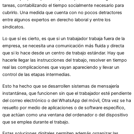
tareas, contabilizando el tiempo socialmente necesario para
cubrirlo. Una medida que cuenta con no pocos detractores
entre algunos expertos en derecho laboral y entre los
sindicatos.
Lo que sí es cierto, es que si un trabajador trabaja fuera de la
empresa, se necesita una comunicación más fluida y directa
que si lo hace desde un centro de trabajo estándar. Hay que
hacerle llegar las instrucciones del trabajo, resolver en tiempo
real las complicaciones que vayan apareciendo y llevar un
control de las etapas intermedias.
Esto ha hecho que se desarrollen sistemas de mensajería
instantánea, que funcionen sin que el trabajador esté pendiente
del correo electrónico o del WhatsApp del móvil, Otra vez se ha
resuelto por medio de aplicaciones o de software específico,
que actúan como una ventana del ordenador o del dispositivo
que se emplea durante el trabajo.
Estas soluciones digitales permiten además organizar las