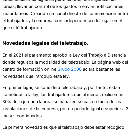
tareas, llevar un control de los gastos o enviar notificaciones
instantáneas. Creando un canal directo de comunicación entre
el trabajador y la empresa con independencia del lugar en el
que esté trabajando.
Novedades legales del teletrabajo.
En el 2021 el parlamento aprobó la Ley del Trabajo a Distancia
donde regulaba la modalidad del teletrabajo. La página web del
centro de formación online
Grupo 2000
aclara bastante las
novedades que introdujo esta ley.
En primer lugar, se considera teletrabajo y, por tanto, están
sometidos a la ley, los trabajadores que al menos realicen un
30% de la jornada laboral semanal en su casa o fuera de las
instalaciones de la empresa, por un periodo igual o superior a 3
meses continuados.
La primera novedad es que el teletrabajo debe estar recogido