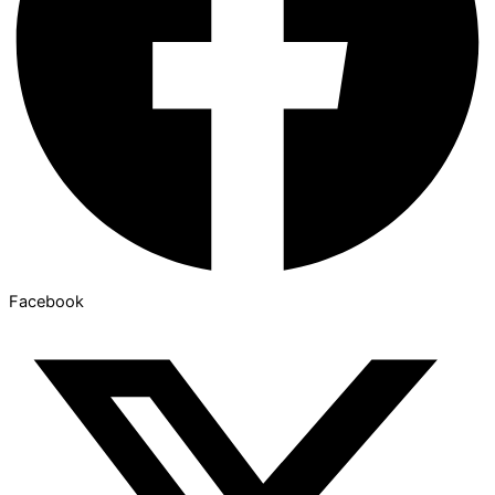
Facebook