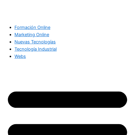
Formación Online
Marketing Online
Nuevas Tecnologías
Tecnología Industrial
Webs