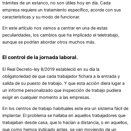
trámites de un estanco, no son útiles hoy en día. Cada
empresa requiere un tratamiento específico, acorde con sus
características y su modo de funcionar.
En este artículo nos vamos a centrar en una de estas
peculiaridades, los cambios que ha implicado el teletrabajo,
aunque se podrían abordar otros muchos más.
El control de la jornada laboral.
El Real Decreto-ley 8/2019 estableció en su día la
obligatoriedad de que cada trabajador fichara a la entrada y
salida de su puesto de trabajo. Y que esta acción diera lugar a
un informe personalizado que inspección de trabajo pudiera
exigir en cualquier momento a las empresas.
En los centros de trabajo habituales este era un sistema fácil de
implantar. El problema se hallaba en aquellos trabajadores que
trabajaban desde casa, que lo hacían a distancia, o en aquellos,
que como hemos indicado antes, se van moviendo de un