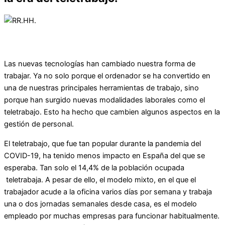
Las nuevas tecnologías han cambiado nuestra forma de
trabajar. Ya no solo porque el ordenador se ha convertido en
una de nuestras principales herramientas de trabajo, sino
porque han surgido nuevas modalidades laborales como el
teletrabajo. Esto ha hecho que cambien algunos aspectos en la
gestión de personal.
El teletrabajo, que fue tan popular durante la pandemia del
COVID-19, ha tenido menos impacto en España del que se
esperaba. Tan solo el 14,4% de la población ocupada
teletrabaja. A pesar de ello, el modelo mixto, en el que el
trabajador acude a la oficina varios días por semana y trabaja
una o dos jornadas semanales desde casa, es el modelo
empleado por muchas empresas para funcionar habitualmente.