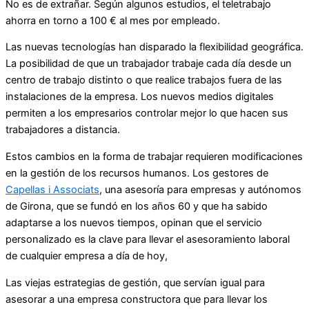
No es de extrañar. Según algunos estudios, el teletrabajo
ahorra en torno a 100 € al mes por empleado.
Las nuevas tecnologías han disparado la flexibilidad geográfica.
La posibilidad de que un trabajador trabaje cada día desde un
centro de trabajo distinto o que realice trabajos fuera de las
instalaciones de la empresa. Los nuevos medios digitales
permiten a los empresarios controlar mejor lo que hacen sus
trabajadores a distancia.
Estos cambios en la forma de trabajar requieren modificaciones
en la gestión de los recursos humanos. Los gestores de
Capellas i Associats
, una asesoría para empresas y autónomos
de Girona, que se fundó en los años 60 y que ha sabido
adaptarse a los nuevos tiempos, opinan que el servicio
personalizado es la clave para llevar el asesoramiento laboral
de cualquier empresa a día de hoy,
Las viejas estrategias de gestión, que servían igual para
asesorar a una empresa constructora que para llevar los